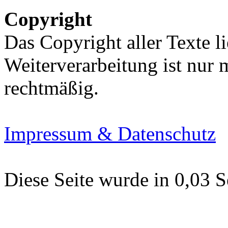
Copyright
Das Copyright aller Texte li
Weiterverarbeitung ist nur
rechtmäßig.
Impressum & Datenschutz
Diese Seite wurde in 0,03 S