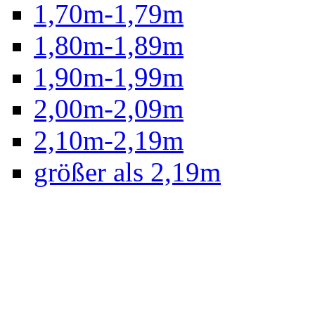
1,70m-1,79m
1,80m-1,89m
1,90m-1,99m
2,00m-2,09m
2,10m-2,19m
größer als 2,19m