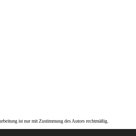
rarbeitung ist nur mit Zustimmung des Autors rechtmäßig.