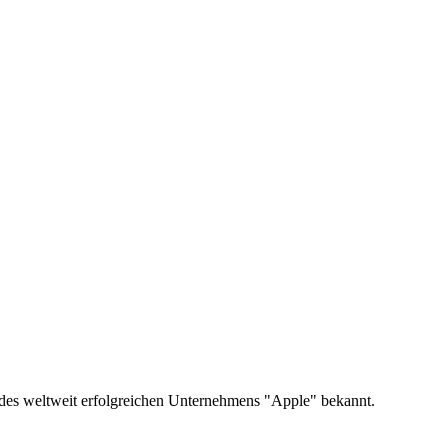
 des weltweit erfolgreichen Unternehmens "Apple" bekannt.