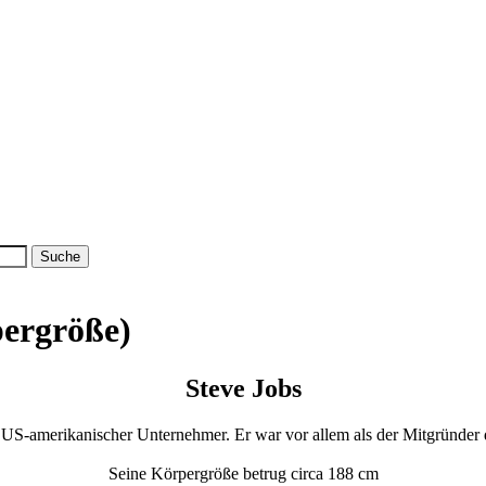
pergröße)
Steve Jobs
n US-amerikanischer Unternehmer. Er war vor allem als der Mitgründer
Seine Körpergröße betrug circa 188 cm