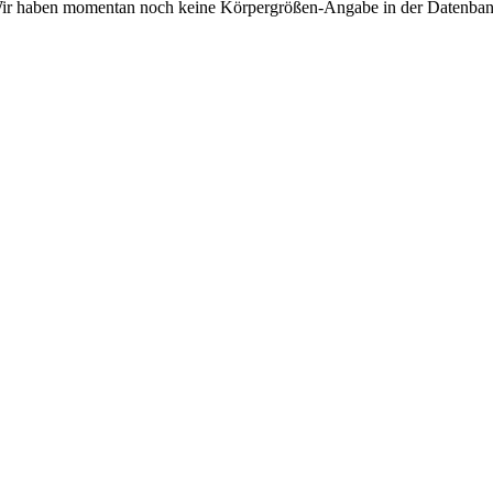
ir haben momentan noch keine Körpergrößen-Angabe in der Datenban