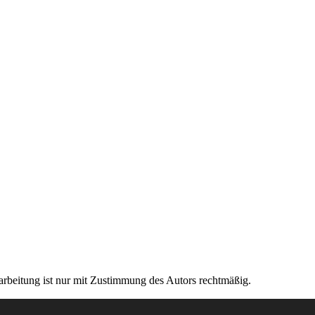
rarbeitung ist nur mit Zustimmung des Autors rechtmäßig.