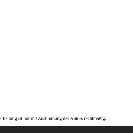
rarbeitung ist nur mit Zustimmung des Autors rechtmäßig.