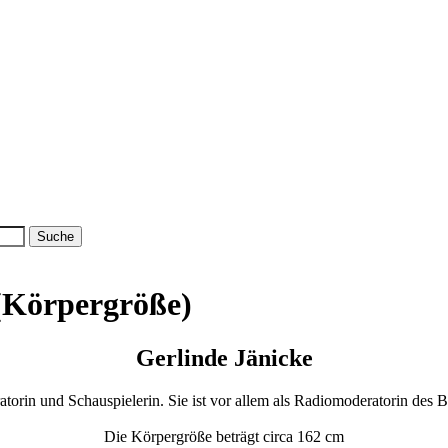
 (Körpergröße)
Gerlinde Jänicke
atorin und Schauspielerin. Sie ist vor allem als Radiomoderatorin des
Die Körpergröße beträgt circa 162 cm