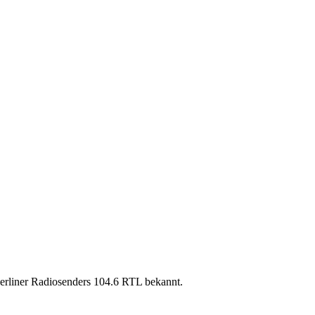
 Berliner Radiosenders 104.6 RTL bekannt.