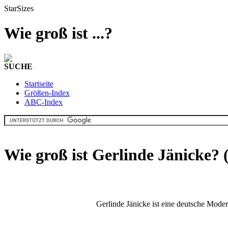
StarSizes
Wie groß ist ...?
SUCHE
Startseite
Größen-Index
ABC-Index
Wie groß ist Gerlinde Jänicke?
Gerlinde Jänicke ist eine deutsche Moder