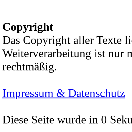
Copyright
Das Copyright aller Texte li
Weiterverarbeitung ist nur
rechtmäßig.
Impressum & Datenschutz
Diese Seite wurde in 0 Seku