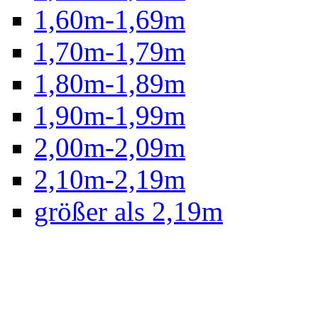
1,60m-1,69m
1,70m-1,79m
1,80m-1,89m
1,90m-1,99m
2,00m-2,09m
2,10m-2,19m
größer als 2,19m