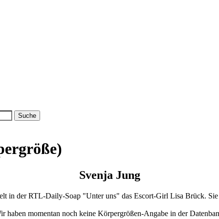
pergröße)
Svenja Jung
ielt in der RTL-Daily-Soap "Unter uns" das Escort-Girl Lisa Brück. Sie 
ir haben momentan noch keine Körpergrößen-Angabe in der Datenban