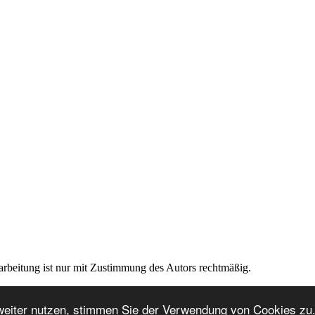
rarbeitung ist nur mit Zustimmung des Autors rechtmäßig.
weiter nutzen, stimmen Sie der Verwendung von Cookies zu