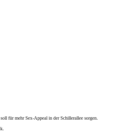
soll für mehr Sex-Appeal in der Schillerallee sorgen.
k.