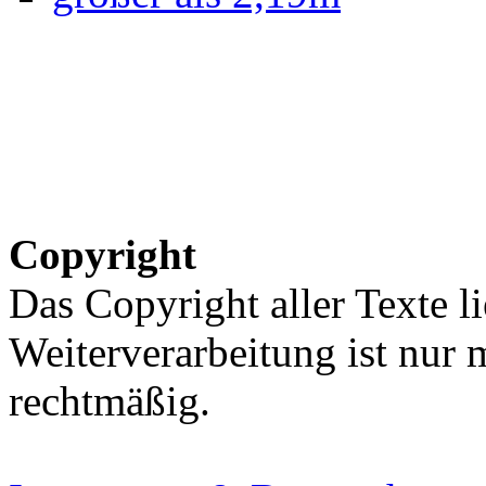
Copyright
Das Copyright aller Texte li
Weiterverarbeitung ist nur
rechtmäßig.