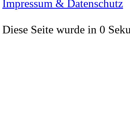
Impressum & Datenschutz
Diese Seite wurde in 0 Seku