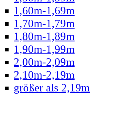
1,60m-1,69m
1,70m-1,79m
1,80m-1,89m
1,90m-1,99m
2,00m-2,09m
2,10m-2,19m
größer als 2,19m