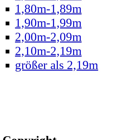
1,80m-1,89m
1,90m-1,99m
2,00m-2,09m
2,10m-2,19m
größer als 2,19m