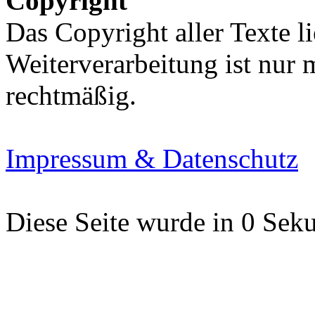
Copyright
Das Copyright aller Texte li
Weiterverarbeitung ist nur
rechtmäßig.
Impressum & Datenschutz
Diese Seite wurde in 0 Seku