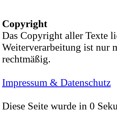
Copyright
Das Copyright aller Texte li
Weiterverarbeitung ist nur
rechtmäßig.
Impressum & Datenschutz
Diese Seite wurde in 0 Seku