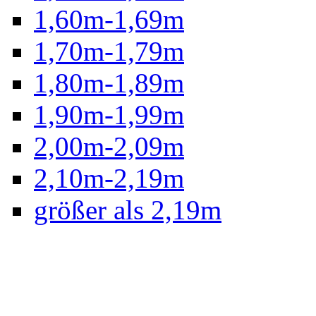
1,60m-1,69m
1,70m-1,79m
1,80m-1,89m
1,90m-1,99m
2,00m-2,09m
2,10m-2,19m
größer als 2,19m