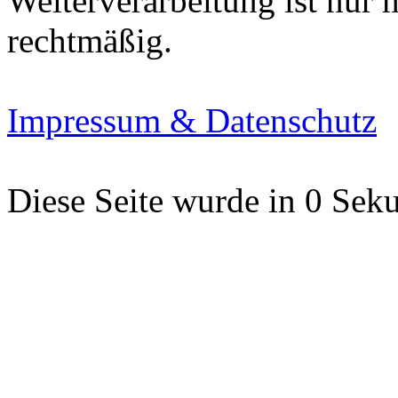
Weiterverarbeitung ist nur
rechtmäßig.
Impressum & Datenschutz
Diese Seite wurde in 0 Seku