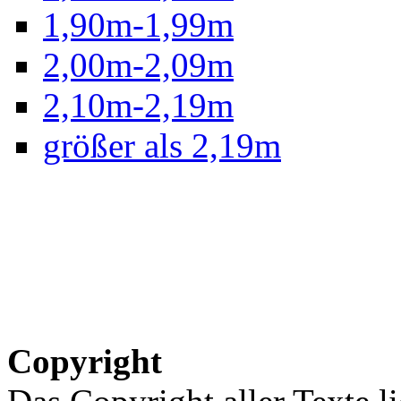
1,90m-1,99m
2,00m-2,09m
2,10m-2,19m
größer als 2,19m
Copyright