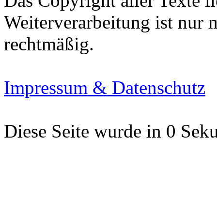
Das Copyright aller Texte li
Weiterverarbeitung ist nur
rechtmäßig.
Impressum & Datenschutz
Diese Seite wurde in 0 Seku