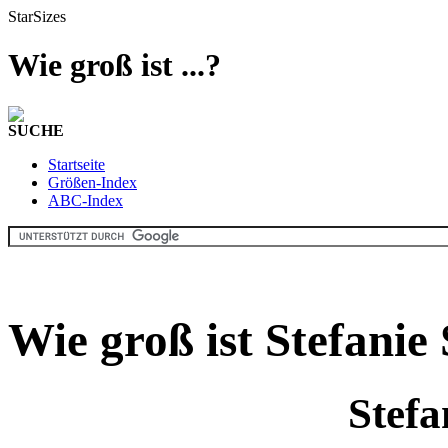
StarSizes
Wie groß ist ...?
SUCHE
Startseite
Größen-Index
ABC-Index
Wie groß ist Stefanie
Stefa