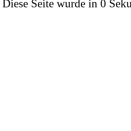
Diese Seite wurde in 0 Seku