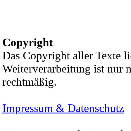
Copyright
Das Copyright aller Texte li
Weiterverarbeitung ist nur
rechtmäßig.
Impressum & Datenschutz