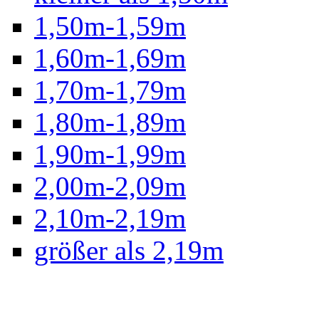
1,50m-1,59m
1,60m-1,69m
1,70m-1,79m
1,80m-1,89m
1,90m-1,99m
2,00m-2,09m
2,10m-2,19m
größer als 2,19m