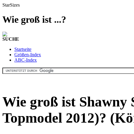
StarSizes
Wie groß ist ...?
SUCHE
Startseite
Größen-Index
ABC-Index
Wie groß ist Shawny
Topmodel 2012)? (Kö