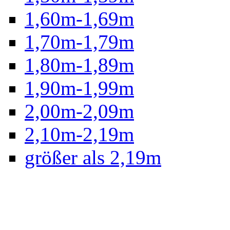
1,60m-1,69m
1,70m-1,79m
1,80m-1,89m
1,90m-1,99m
2,00m-2,09m
2,10m-2,19m
größer als 2,19m