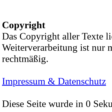
Copyright
Das Copyright aller Texte li
Weiterverarbeitung ist nur
rechtmäßig.
Impressum & Datenschutz
Diese Seite wurde in 0 Seku