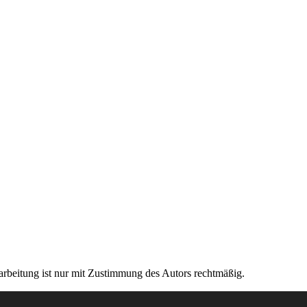
rarbeitung ist nur mit Zustimmung des Autors rechtmäßig.