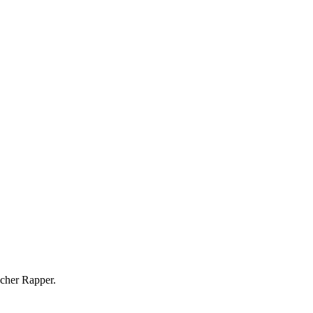
scher Rapper.