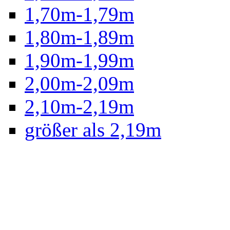
1,70m-1,79m
1,80m-1,89m
1,90m-1,99m
2,00m-2,09m
2,10m-2,19m
größer als 2,19m