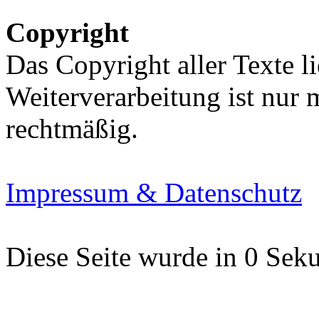
Copyright
Das Copyright aller Texte li
Weiterverarbeitung ist nur
rechtmäßig.
Impressum & Datenschutz
Diese Seite wurde in 0 Seku