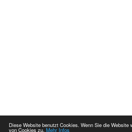
Diese Website benutzt Cookies. Wenn Sie die Website 
von Cookies zu.
Mehr Infos