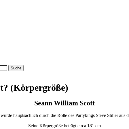
tt? (Körpergröße)
Seann William Scott
 wurde hauptsächlich durch die Rolle des Partykings Steve Stifler aus d
Seine Körpergröße beträgt circa 181 cm