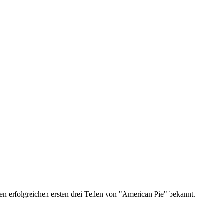
en erfolgreichen ersten drei Teilen von "American Pie" bekannt.