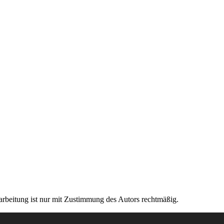
rarbeitung ist nur mit Zustimmung des Autors rechtmäßig.