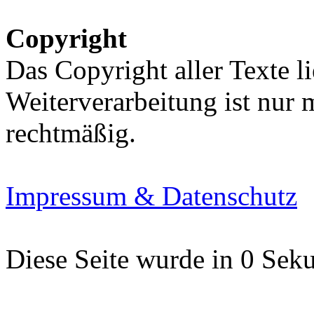
Copyright
Das Copyright aller Texte li
Weiterverarbeitung ist nur
rechtmäßig.
Impressum & Datenschutz
Diese Seite wurde in 0 Seku