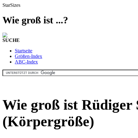
StarSizes
Wie groß ist ...?
SUCHE
Startseite
Größen-Index
ABC-Index
Wie groß ist Rüdiger
(Körpergröße)