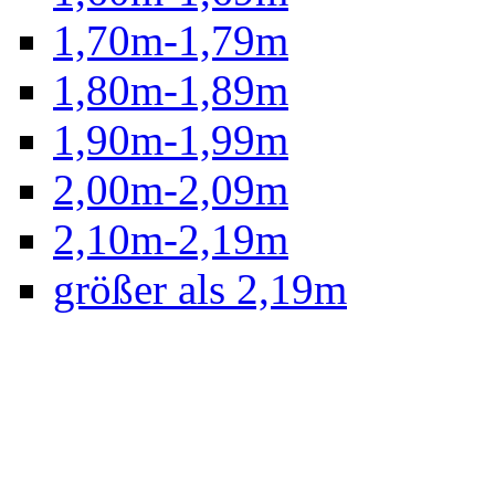
1,70m-1,79m
1,80m-1,89m
1,90m-1,99m
2,00m-2,09m
2,10m-2,19m
größer als 2,19m