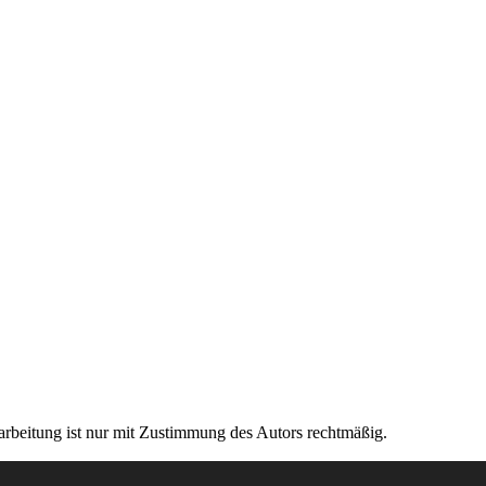
rarbeitung ist nur mit Zustimmung des Autors rechtmäßig.