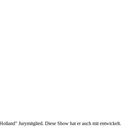
olland" Jurymitglied. Diese Show hat er auch mit entwickelt.