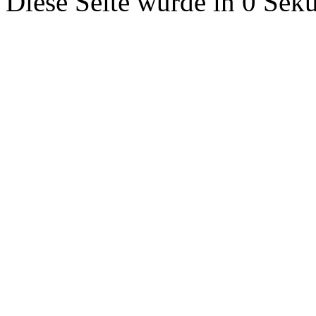
Diese Seite wurde in 0 Seku