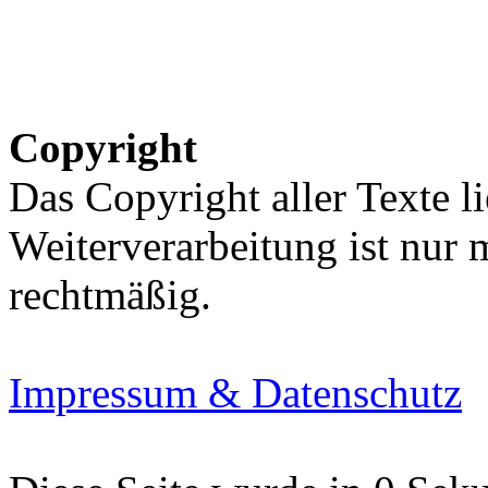
Copyright
Das Copyright aller Texte li
Weiterverarbeitung ist nur
rechtmäßig.
Impressum & Datenschutz