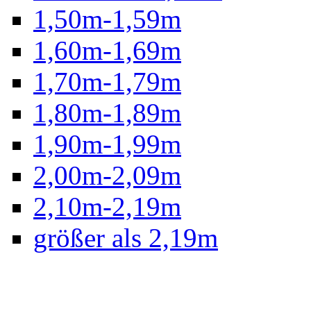
1,50m-1,59m
1,60m-1,69m
1,70m-1,79m
1,80m-1,89m
1,90m-1,99m
2,00m-2,09m
2,10m-2,19m
größer als 2,19m