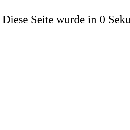
Diese Seite wurde in 0 Seku