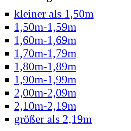
kleiner als 1,50m
1,50m-1,59m
1,60m-1,69m
1,70m-1,79m
1,80m-1,89m
1,90m-1,99m
2,00m-2,09m
2,10m-2,19m
größer als 2,19m