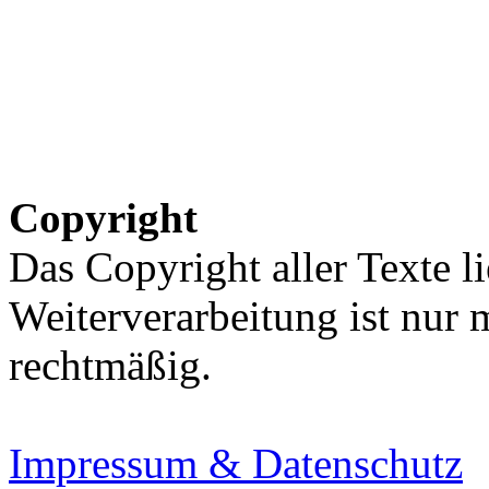
Copyright
Das Copyright aller Texte li
Weiterverarbeitung ist nur
rechtmäßig.
Impressum & Datenschutz