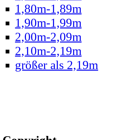
1,80m-1,89m
1,90m-1,99m
2,00m-2,09m
2,10m-2,19m
größer als 2,19m