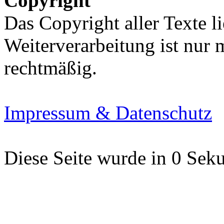
Copyright
Das Copyright aller Texte li
Weiterverarbeitung ist nur
rechtmäßig.
Impressum & Datenschutz
Diese Seite wurde in 0 Seku