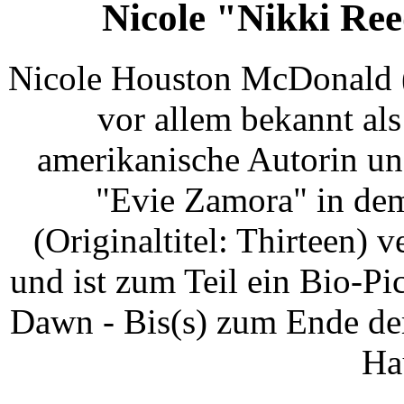
Nicole "Nikki R
Nicole Houston McDonald (
vor allem bekannt als
amerikanische Autorin un
"Evie Zamora" in de
(Originaltitel: Thirteen) 
und ist zum Teil ein Bio-Pi
Dawn - Bis(s) zum Ende der 
Ha