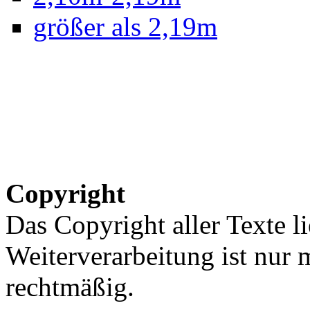
größer als 2,19m
Copyright
Das Copyright aller Texte li
Weiterverarbeitung ist nur
rechtmäßig.