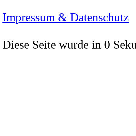
Impressum & Datenschutz
Diese Seite wurde in 0 Seku