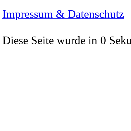
Impressum & Datenschutz
Diese Seite wurde in 0 Seku