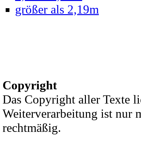
größer als 2,19m
Copyright
Das Copyright aller Texte li
Weiterverarbeitung ist nur
rechtmäßig.