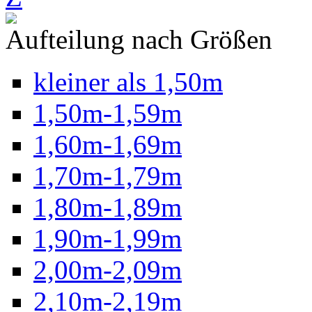
Aufteilung nach Größen
kleiner als 1,50m
1,50m-1,59m
1,60m-1,69m
1,70m-1,79m
1,80m-1,89m
1,90m-1,99m
2,00m-2,09m
2,10m-2,19m