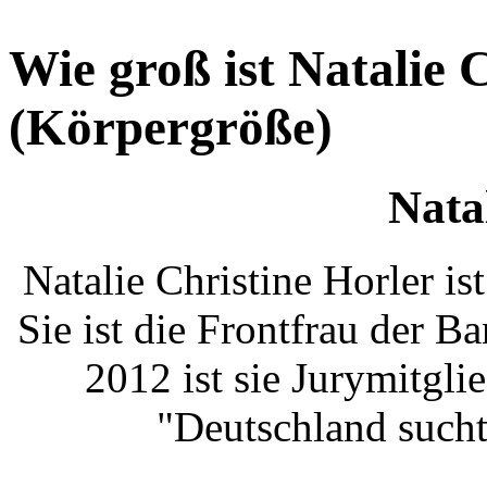
Wie groß ist Natalie 
(Körpergröße)
Nata
Natalie Christine Horler is
Sie ist die Frontfrau der B
2012 ist sie Jurymitgli
"Deutschland sucht