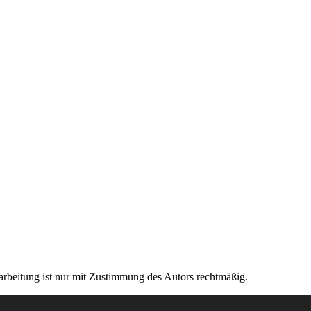
rarbeitung ist nur mit Zustimmung des Autors rechtmäßig.