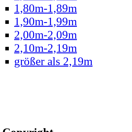
1,80m-1,89m
1,90m-1,99m
2,00m-2,09m
2,10m-2,19m
größer als 2,19m