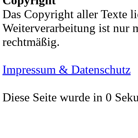
Copyright
Das Copyright aller Texte li
Weiterverarbeitung ist nur
rechtmäßig.
Impressum & Datenschutz
Diese Seite wurde in 0 Seku