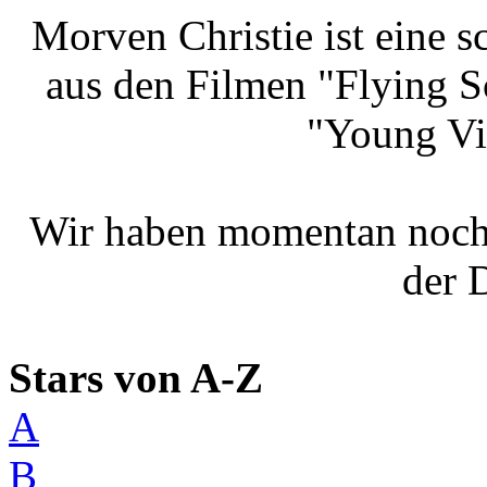
Morven Christie ist eine sc
aus den Filmen "Flying S
"Young Vi
Wir haben momentan noch
der 
Stars von A-Z
A
B