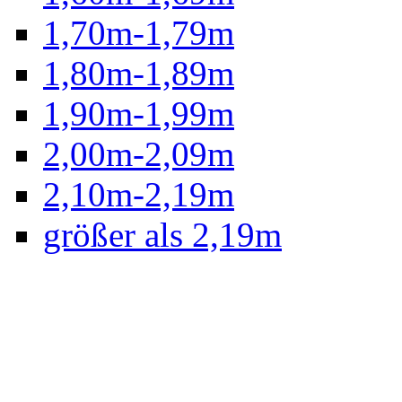
1,70m-1,79m
1,80m-1,89m
1,90m-1,99m
2,00m-2,09m
2,10m-2,19m
größer als 2,19m