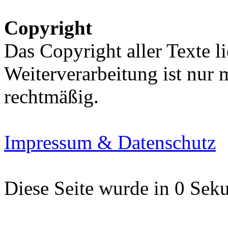
Copyright
Das Copyright aller Texte li
Weiterverarbeitung ist nur
rechtmäßig.
Impressum & Datenschutz
Diese Seite wurde in 0 Seku