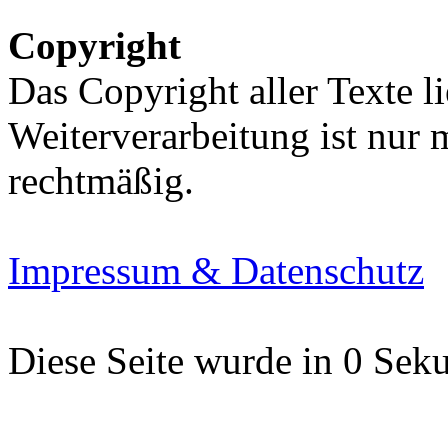
Copyright
Das Copyright aller Texte li
Weiterverarbeitung ist nur
rechtmäßig.
Impressum & Datenschutz
Diese Seite wurde in 0 Seku