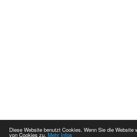
Diese Website benutzt Cookies. Wenn Sie die Website 
von Cookies zu.
Mehr Infos