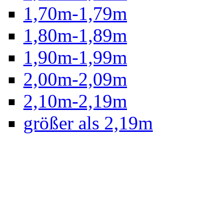
1,70m-1,79m
1,80m-1,89m
1,90m-1,99m
2,00m-2,09m
2,10m-2,19m
größer als 2,19m