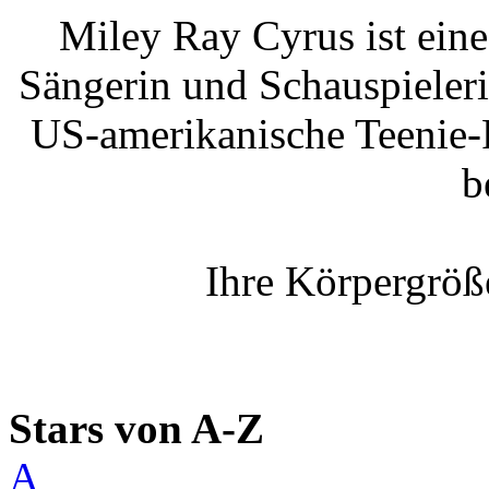
Miley Ray Cyrus ist ein
Sängerin und Schauspieleri
US-amerikanische Teenie-
b
Ihre Körpergröß
Stars von A-Z
A