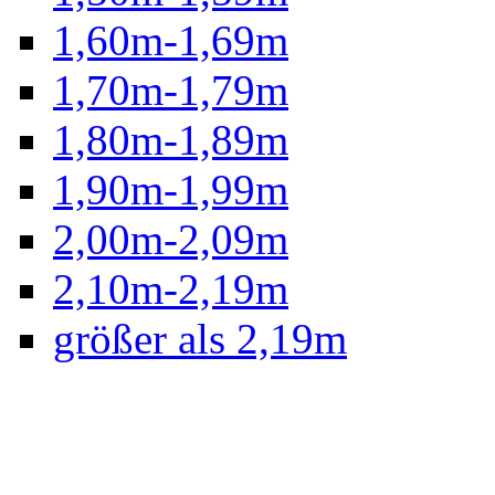
1,60m-1,69m
1,70m-1,79m
1,80m-1,89m
1,90m-1,99m
2,00m-2,09m
2,10m-2,19m
größer als 2,19m