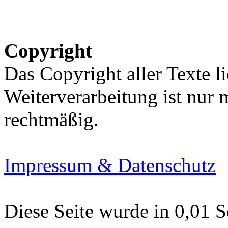
Copyright
Das Copyright aller Texte li
Weiterverarbeitung ist nur
rechtmäßig.
Impressum & Datenschutz
Diese Seite wurde in 0,01 S