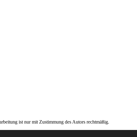
rarbeitung ist nur mit Zustimmung des Autors rechtmäßig.