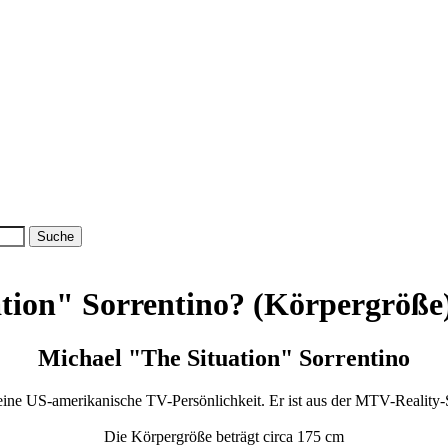
ation" Sorrentino? (Körpergröße
Michael "The Situation" Sorrentino
 eine US-amerikanische TV-Persönlichkeit. Er ist aus der MTV-Reality
Die Körpergröße beträgt circa 175 cm