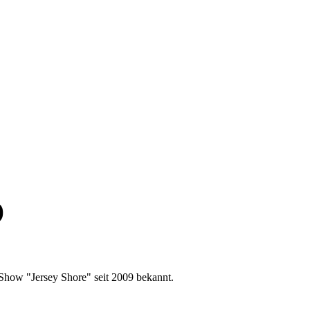
)
-Show "Jersey Shore" seit 2009 bekannt.