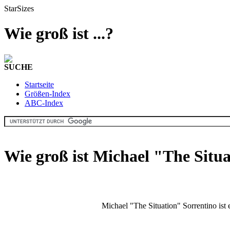
StarSizes
Wie groß ist ...?
SUCHE
Startseite
Größen-Index
ABC-Index
Wie groß ist Michael "The Situ
Michael "The Situation" Sorrentino ist