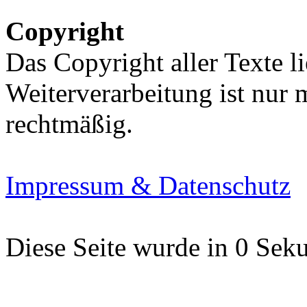
Copyright
Das Copyright aller Texte li
Weiterverarbeitung ist nur
rechtmäßig.
Impressum & Datenschutz
Diese Seite wurde in 0 Seku