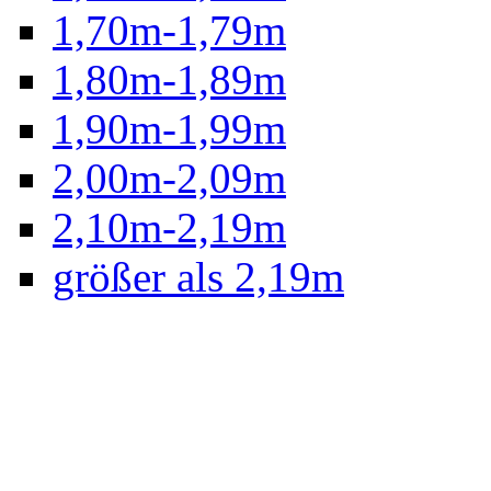
1,70m-1,79m
1,80m-1,89m
1,90m-1,99m
2,00m-2,09m
2,10m-2,19m
größer als 2,19m