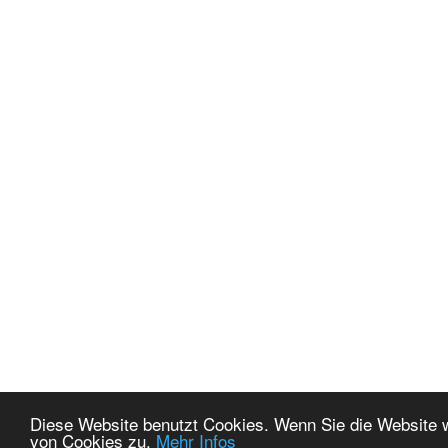
Diese Website benutzt Cookies. Wenn Sie die Website 
von Cookies zu.
Mehr Infos