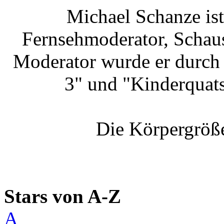
Michael Schanze ist
Fernsehmoderator, Schaus
Moderator wurde er durch 
3" und "Kinderquat
Die Körpergröße
Stars von A-Z
A