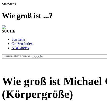
StarSizes
Wie groß ist ...?
SUCHE
Startseite
Größen-Index
ABC-Index
Wie groß ist Michael
(Körpergröße)