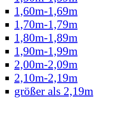
1,60m-1,69m
1,70m-1,79m
1,80m-1,89m
1,90m-1,99m
2,00m-2,09m
2,10m-2,19m
größer als 2,19m