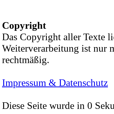
Copyright
Das Copyright aller Texte li
Weiterverarbeitung ist nur
rechtmäßig.
Impressum & Datenschutz
Diese Seite wurde in 0 Seku