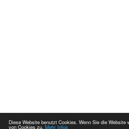
Diese Website benutzt Cookies. Wenn Sie die Website 
von Cookies zu.
Mehr Infos