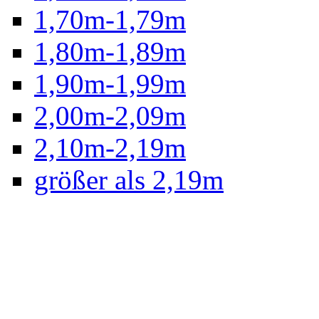
1,70m-1,79m
1,80m-1,89m
1,90m-1,99m
2,00m-2,09m
2,10m-2,19m
größer als 2,19m