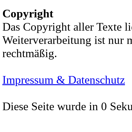
Copyright
Das Copyright aller Texte li
Weiterverarbeitung ist nur
rechtmäßig.
Impressum & Datenschutz
Diese Seite wurde in 0 Seku