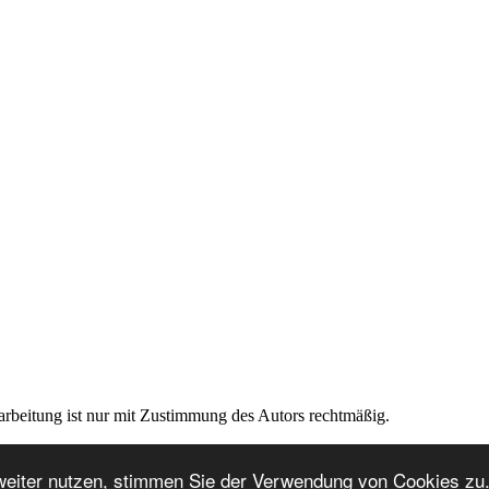
rarbeitung ist nur mit Zustimmung des Autors rechtmäßig.
weiter nutzen, stimmen Sie der Verwendung von Cookies zu