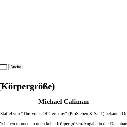
 (Körpergröße)
Michael Caliman
en Staffel von "The Voice Of Germany" (ProSieben & Sat.1) bekannt. De
ir haben momentan noch keine Körpergrößen-Angabe in der Datenban