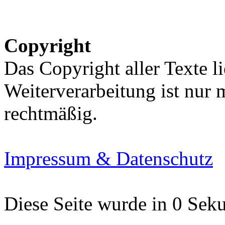
Copyright
Das Copyright aller Texte li
Weiterverarbeitung ist nur
rechtmäßig.
Impressum & Datenschutz
Diese Seite wurde in 0 Seku