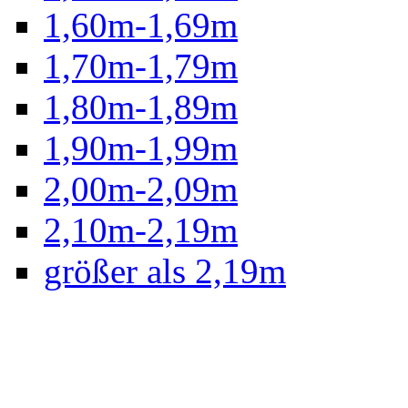
1,60m-1,69m
1,70m-1,79m
1,80m-1,89m
1,90m-1,99m
2,00m-2,09m
2,10m-2,19m
größer als 2,19m