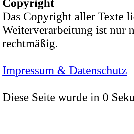
Copyright
Das Copyright aller Texte li
Weiterverarbeitung ist nur
rechtmäßig.
Impressum & Datenschutz
Diese Seite wurde in 0 Seku