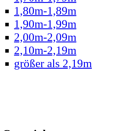
1,80m-1,89m
1,90m-1,99m
2,00m-2,09m
2,10m-2,19m
größer als 2,19m