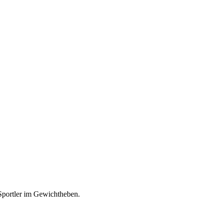
 Sportler im Gewichtheben.