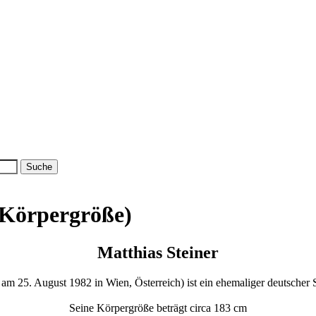
 (Körpergröße)
Matthias Steiner
 am 25. August 1982 in Wien, Österreich) ist ein ehemaliger deutscher
Seine Körpergröße beträgt circa 183 cm