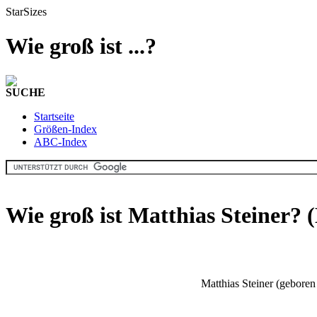
StarSizes
Wie groß ist ...?
SUCHE
Startseite
Größen-Index
ABC-Index
Wie groß ist Matthias Steiner?
Matthias Steiner (geboren