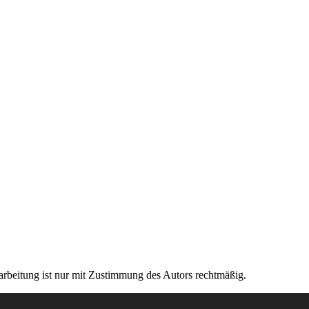
rarbeitung ist nur mit Zustimmung des Autors rechtmäßig.