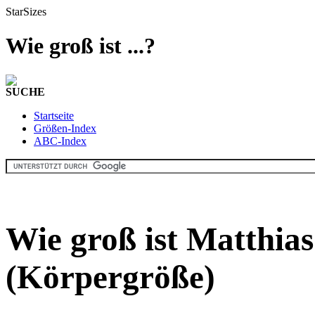
StarSizes
Wie groß ist ...?
SUCHE
Startseite
Größen-Index
ABC-Index
Wie groß ist Matthias
(Körpergröße)