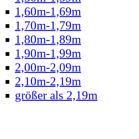
1,60m-1,69m
1,70m-1,79m
1,80m-1,89m
1,90m-1,99m
2,00m-2,09m
2,10m-2,19m
größer als 2,19m