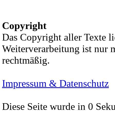
Copyright
Das Copyright aller Texte li
Weiterverarbeitung ist nur
rechtmäßig.
Impressum & Datenschutz
Diese Seite wurde in 0 Seku