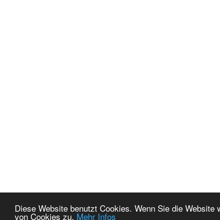
Diese Website benutzt Cookies. Wenn Sie die Website 
von Cookies zu.
Mehr Infos