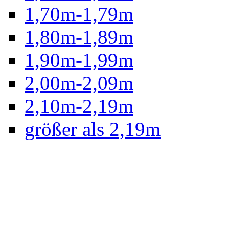
1,70m-1,79m
1,80m-1,89m
1,90m-1,99m
2,00m-2,09m
2,10m-2,19m
größer als 2,19m