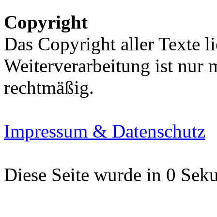
Copyright
Das Copyright aller Texte li
Weiterverarbeitung ist nur
rechtmäßig.
Impressum & Datenschutz
Diese Seite wurde in 0 Seku