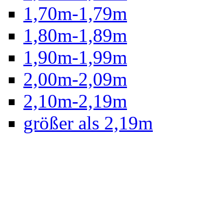
1,70m-1,79m
1,80m-1,89m
1,90m-1,99m
2,00m-2,09m
2,10m-2,19m
größer als 2,19m