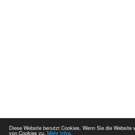
Diese Website benutzt Cookies. Wenn Sie die Website 
von Cookies zu.
Mehr Infos