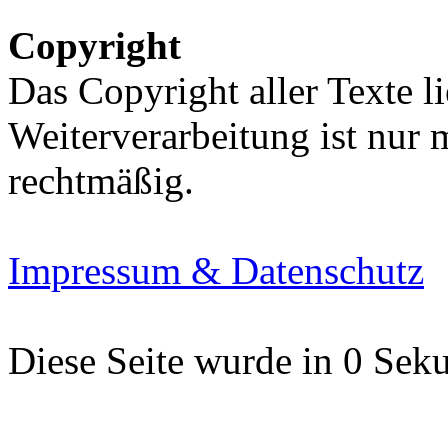
Copyright
Das Copyright aller Texte li
Weiterverarbeitung ist nur
rechtmäßig.
Impressum & Datenschutz
Diese Seite wurde in 0 Seku