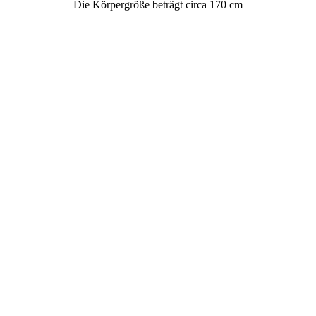
Die Körpergröße beträgt circa 170 cm