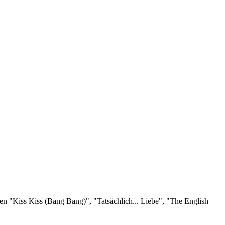
men "Kiss Kiss (Bang Bang)", "Tatsächlich... Liebe", "The English