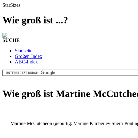
StarSizes
Wie groß ist ...?
SUCHE
Startseite
Größen-Index
ABC-Index
Wie groß ist Martine McCutche
Martine McCutcheon (gebürtig: Martine Kimberley Sherri Ponting) 