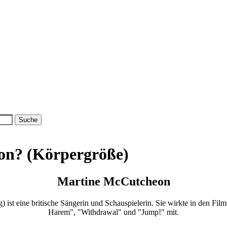
on? (Körpergröße)
Martine McCutcheon
ist eine britische Sängerin und Schauspielerin. Sie wirkte in den Fil
Harem", "Withdrawal" und "Jump!" mit.