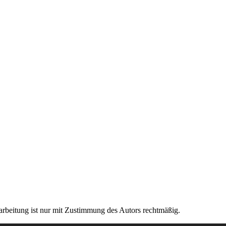
rarbeitung ist nur mit Zustimmung des Autors rechtmäßig.