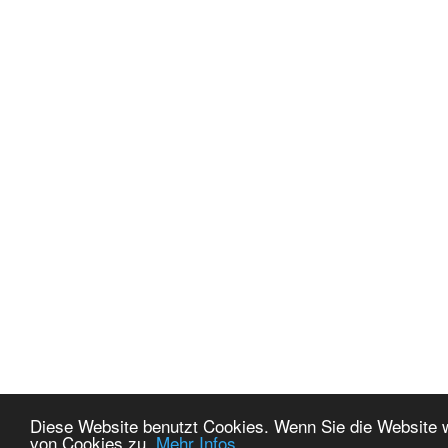
Diese Website benutzt Cookies. Wenn Sie die Website 
von Cookies zu.
Mehr Infos