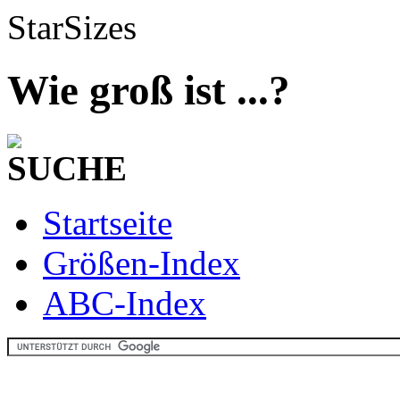
StarSizes
Wie groß ist ...?
SUCHE
Startseite
Größen-Index
ABC-Index