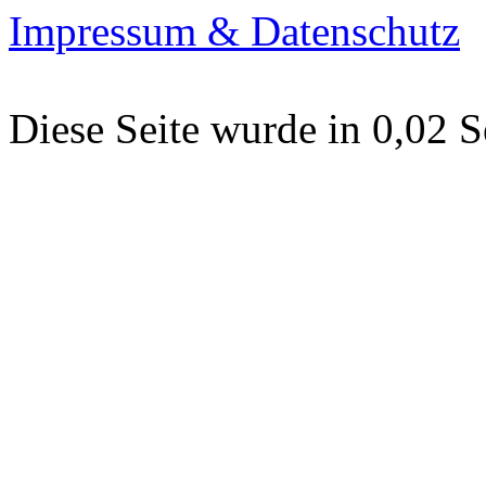
Impressum & Datenschutz
Diese Seite wurde in 0,02 S