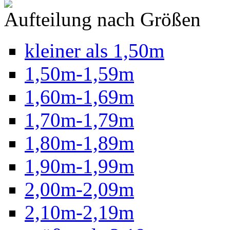
Aufteilung nach Größen
kleiner als 1,50m
1,50m-1,59m
1,60m-1,69m
1,70m-1,79m
1,80m-1,89m
1,90m-1,99m
2,00m-2,09m
2,10m-2,19m