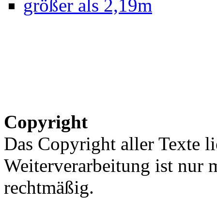
größer als 2,19m
Copyright
Das Copyright aller Texte li
Weiterverarbeitung ist nur
rechtmäßig.