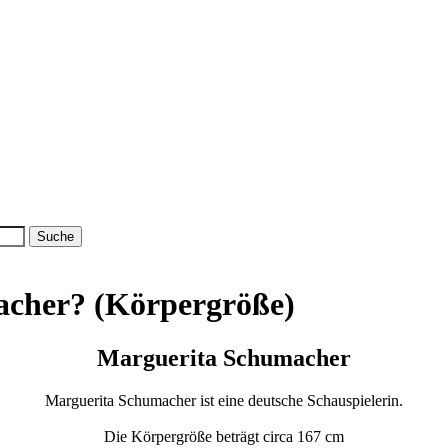
acher? (Körpergröße)
Marguerita Schumacher
Marguerita Schumacher ist eine deutsche Schauspielerin.
Die Körpergröße beträgt circa 167 cm