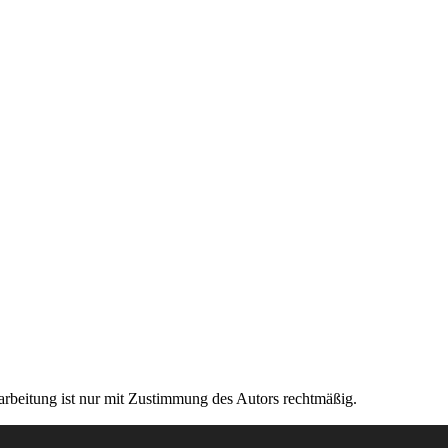
rarbeitung ist nur mit Zustimmung des Autors rechtmäßig.