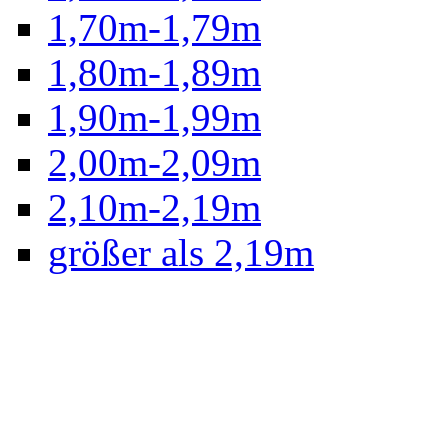
1,70m-1,79m
1,80m-1,89m
1,90m-1,99m
2,00m-2,09m
2,10m-2,19m
größer als 2,19m