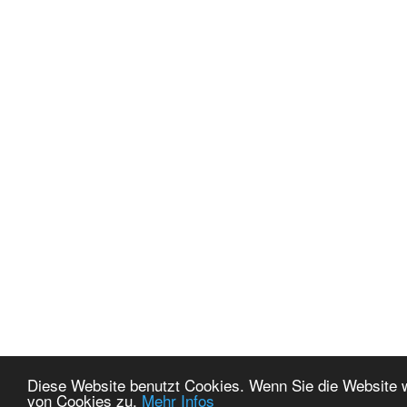
Diese Website benutzt Cookies. Wenn Sie die Website 
von Cookies zu.
Mehr Infos