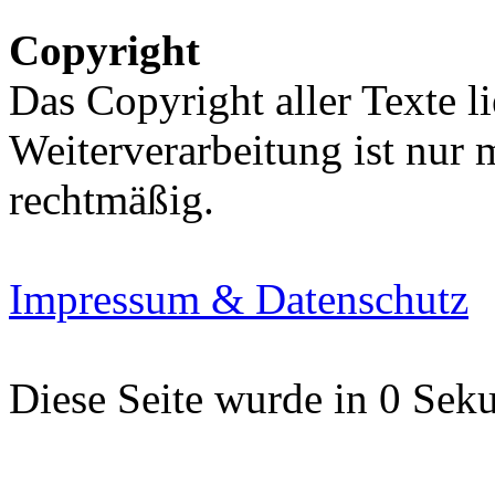
Copyright
Das Copyright aller Texte li
Weiterverarbeitung ist nur
rechtmäßig.
Impressum & Datenschutz
Diese Seite wurde in 0 Seku