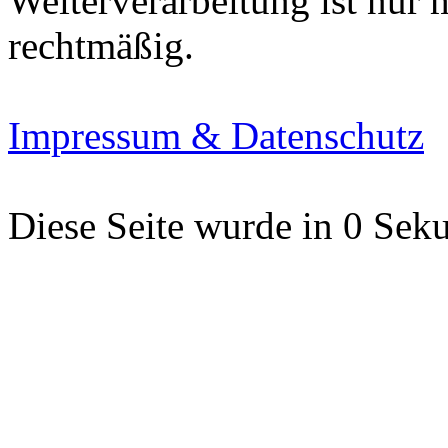
Weiterverarbeitung ist nur
rechtmäßig.
Impressum & Datenschutz
Diese Seite wurde in 0 Seku