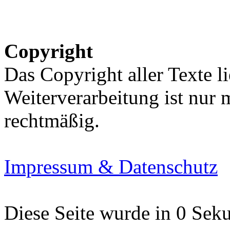
Copyright
Das Copyright aller Texte li
Weiterverarbeitung ist nur
rechtmäßig.
Impressum & Datenschutz
Diese Seite wurde in 0 Seku