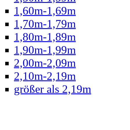
1,60m-1,69m
1,70m-1,79m
1,80m-1,89m
1,90m-1,99m
2,00m-2,09m
2,10m-2,19m
größer als 2,19m