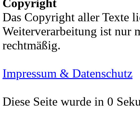
Copyright
Das Copyright aller Texte li
Weiterverarbeitung ist nur
rechtmäßig.
Impressum & Datenschutz
Diese Seite wurde in 0 Seku