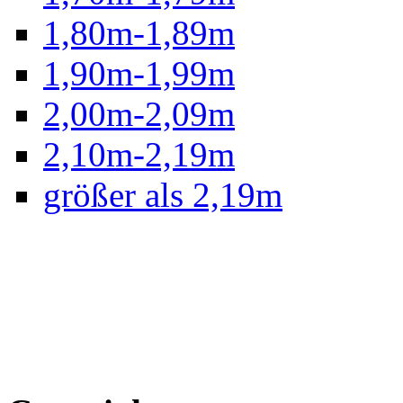
1,80m-1,89m
1,90m-1,99m
2,00m-2,09m
2,10m-2,19m
größer als 2,19m