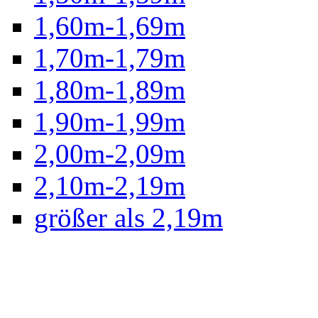
1,60m-1,69m
1,70m-1,79m
1,80m-1,89m
1,90m-1,99m
2,00m-2,09m
2,10m-2,19m
größer als 2,19m