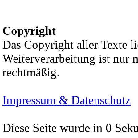
Copyright
Das Copyright aller Texte li
Weiterverarbeitung ist nur
rechtmäßig.
Impressum & Datenschutz
Diese Seite wurde in 0 Seku