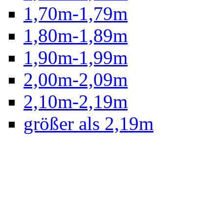
1,70m-1,79m
1,80m-1,89m
1,90m-1,99m
2,00m-2,09m
2,10m-2,19m
größer als 2,19m