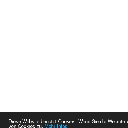
Diese Website benutzt Cookies. Wenn Sie die Website 
von Cookies zu.
Mehr Infos