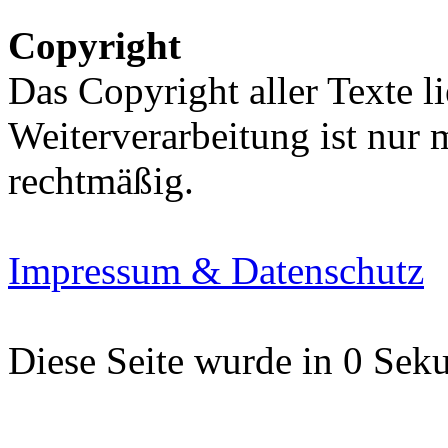
Copyright
Das Copyright aller Texte li
Weiterverarbeitung ist nur
rechtmäßig.
Impressum & Datenschutz
Diese Seite wurde in 0 Seku