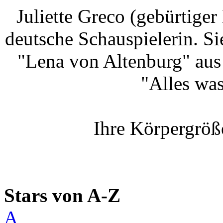
Juliette Greco (gebürtiger
deutsche Schauspielerin. Sie
"Lena von Altenburg" aus
"Alles was
Ihre Körpergröß
Stars von A-Z
A