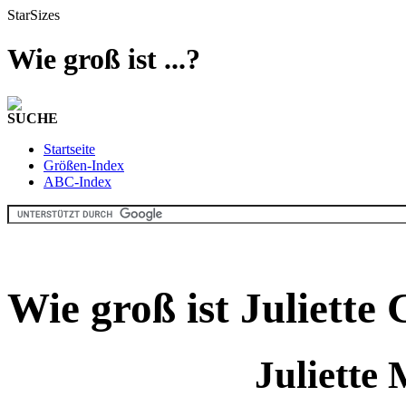
StarSizes
Wie groß ist ...?
SUCHE
Startseite
Größen-Index
ABC-Index
Wie groß ist Juliette
Juliette