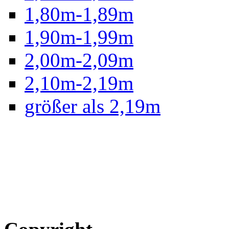
1,80m-1,89m
1,90m-1,99m
2,00m-2,09m
2,10m-2,19m
größer als 2,19m