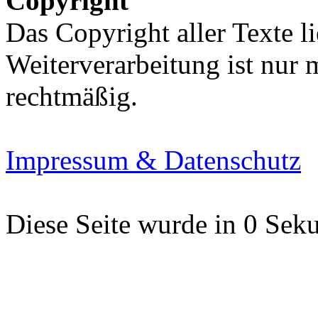
Copyright
Das Copyright aller Texte li
Weiterverarbeitung ist nur
rechtmäßig.
Impressum & Datenschutz
Diese Seite wurde in 0 Seku